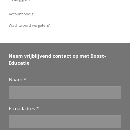
Account nodig?
Wachtwoord vergeten?
Neem vrijblijvend contact op met Boost-
Educatie
Naam *
E-mailadres *